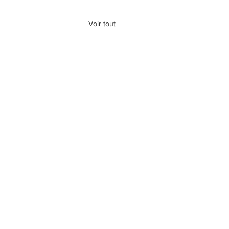
Voir tout