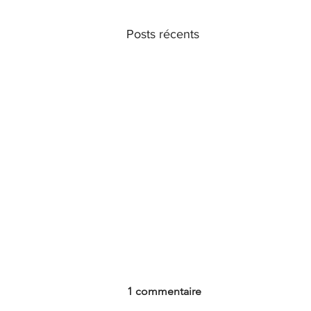
Posts récents
1 commentaire