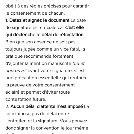
obéit à des règles précises pour garantir 
le consentement de chacun.
1. 
Datez et signez le document
 La date 
de signature est cruciale car 
c'est elle 
qui déclenche le délai de rétractation
. 
Bien que son absence ne soit pas 
toujours jugée comme un vice fatal, la 
pratique recommande fortement 
d'ajouter la mention manuscrite 
"Lu et 
approuvé"
 avant votre signature. C'est 
une précaution essentielle qui renforce 
la preuve de votre consentement 
éclairé et permet d'éviter toute 
contestation future.
2. 
Aucun délai d'attente n'est imposé
 La 
loi n'impose pas de délai entre 
l'entretien et la signature. Vous pouvez 
donc signer la convention le jour même 