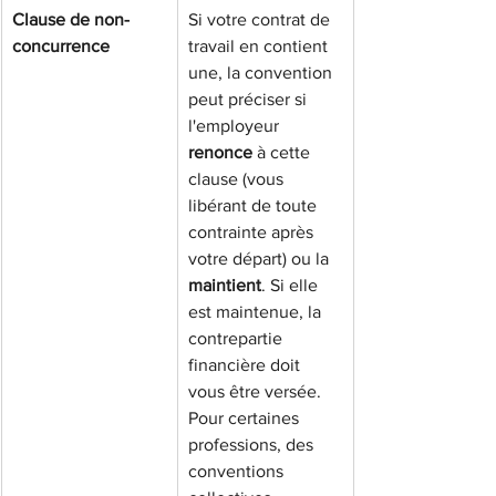
Clause de non-
Si votre contrat de 
concurrence
travail en contient 
une, la convention 
peut préciser si 
l'employeur 
renonce
 à cette 
clause (vous 
libérant de toute 
contrainte après 
votre départ) ou la 
maintient
. Si elle 
est maintenue, la 
contrepartie 
financière doit 
vous être versée. 
Pour certaines 
professions, des 
conventions 