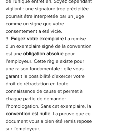
de l'unique entretien. Soyez cependant 
vigilant : une signature trop précipitée 
pourrait être interprétée par un juge 
comme un signe que votre 
consentement a été vicié.
3. 
Exigez votre exemplaire
 La remise 
d'un exemplaire signé de la convention 
est une 
obligation absolue
 pour 
l'employeur. Cette règle existe pour 
une raison fondamentale : elle vous 
garantit la possibilité d'exercer votre 
droit de rétractation en toute 
connaissance de cause et permet à 
chaque partie de demander 
l'homologation. Sans cet exemplaire, la 
convention est nulle
. La preuve que ce 
document vous a bien été remis repose 
sur l'employeur.