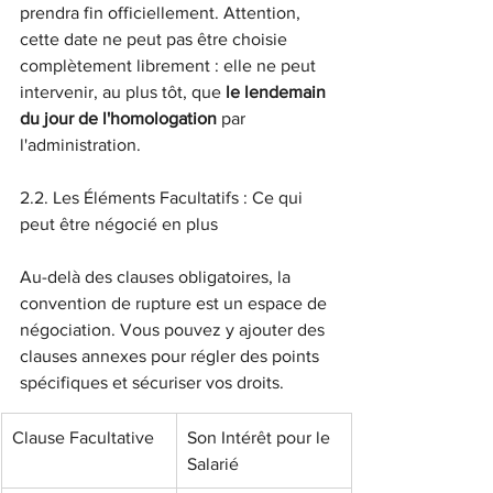
prendra fin officiellement. Attention, 
cette date ne peut pas être choisie 
complètement librement : elle ne peut 
intervenir, au plus tôt, que 
le lendemain 
du jour de l'homologation
 par 
l'administration.
2.2. Les Éléments Facultatifs : Ce qui 
peut être négocié en plus
Au-delà des clauses obligatoires, la 
convention de rupture est un espace de 
négociation. Vous pouvez y ajouter des 
clauses annexes pour régler des points 
spécifiques et sécuriser vos droits.
Clause Facultative
Son Intérêt pour le 
Salarié