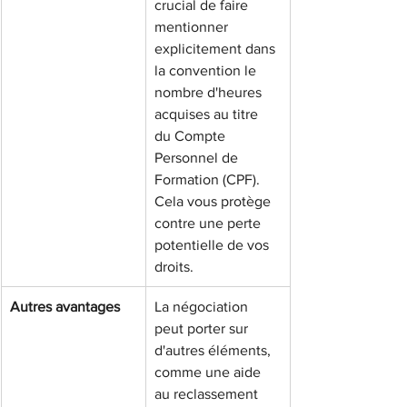
crucial de faire 
mentionner 
explicitement dans 
la convention le 
nombre d'heures 
acquises au titre 
du Compte 
Personnel de 
Formation (CPF). 
Cela vous protège 
contre une perte 
potentielle de vos 
droits.
Autres avantages
La négociation 
peut porter sur 
d'autres éléments, 
comme une aide 
au reclassement 