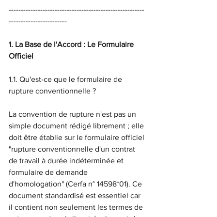
--------------------------------------------------------
------------------------
1. La Base de l'Accord : Le Formulaire 
Officiel
1.1. Qu'est-ce que le formulaire de 
rupture conventionnelle ?
La convention de rupture n'est pas un 
simple document rédigé librement ; elle 
doit être établie sur le formulaire officiel 
"rupture conventionnelle d'un contrat 
de travail à durée indéterminée et 
formulaire de demande 
d'homologation" (Cerfa n° 14598*01). Ce 
document standardisé est essentiel car 
il contient non seulement les termes de 