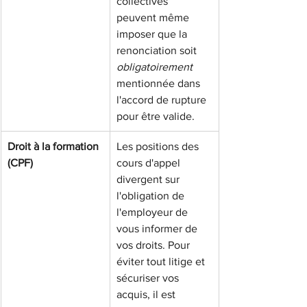
collectives 
peuvent même 
imposer que la 
renonciation soit 
obligatoirement
mentionnée dans 
l'accord de rupture 
pour être valide.
Droit à la formation 
Les positions des 
(CPF)
cours d'appel 
divergent sur 
l'obligation de 
l'employeur de 
vous informer de 
vos droits. Pour 
éviter tout litige et 
sécuriser vos 
acquis, il est 