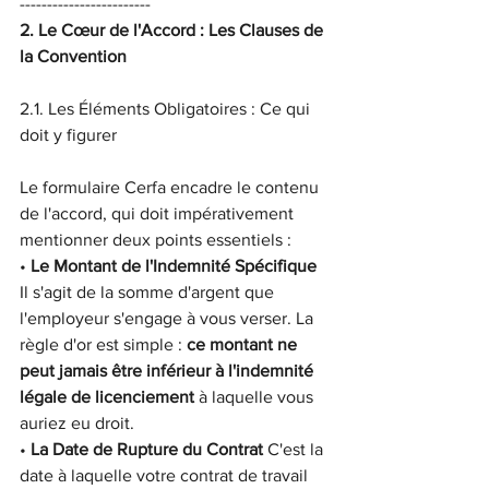
------------------------
2. Le Cœur de l'Accord : Les Clauses de 
la Convention
2.1. Les Éléments Obligatoires : Ce qui 
doit y figurer
Le formulaire Cerfa encadre le contenu 
de l'accord, qui doit impérativement 
mentionner deux points essentiels :
• 
Le Montant de l'Indemnité Spécifique
Il s'agit de la somme d'argent que 
l'employeur s'engage à vous verser. La 
règle d'or est simple : 
ce montant ne 
peut jamais être inférieur à l'indemnité 
légale de licenciement
 à laquelle vous 
auriez eu droit.
• 
La Date de Rupture du Contrat
 C'est la 
date à laquelle votre contrat de travail 