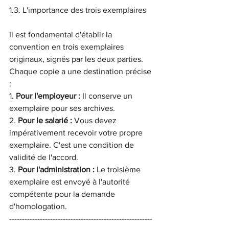
1.3. L'importance des trois exemplaires
Il est fondamental d'établir la 
convention en trois exemplaires 
originaux, signés par les deux parties. 
Chaque copie a une destination précise 
:
1. 
Pour l'employeur :
 Il conserve un 
exemplaire pour ses archives.
2. 
Pour le salarié :
 Vous devez 
impérativement recevoir votre propre 
exemplaire. C'est une condition de 
validité de l'accord.
3. 
Pour l'administration :
 Le troisième 
exemplaire est envoyé à l'autorité 
compétente pour la demande 
d'homologation.
--------------------------------------------------------