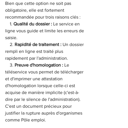
Bien que cette option ne soit pas 
obligatoire, elle est fortement 
recommandée pour trois raisons clés :
    1. 
Qualité du dossier :
 Le service en 
ligne vous guide et limite les erreurs de 
saisie.
    2. 
Rapidité de traitement :
 Un dossier 
rempli en ligne est traité plus 
rapidement par l'administration.
    3. 
Preuve d'homologation :
 Le 
téléservice vous permet de télécharger 
et d'imprimer une attestation 
d'homologation lorsque celle-ci est 
acquise de manière implicite (c'est-à-
dire par le silence de l'administration). 
C'est un document précieux pour 
justifier la rupture auprès d'organismes 
comme Pôle emploi.