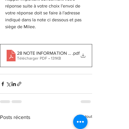
réponse suite à votre choix l'envoi de 
votre réponse doit se faire à l'adresse 
indiqué dans la note ci dessous et pas 
siège de Milee.
28 NOTE INFORMATION RETOUR DOSSIER CSP
.pdf
Télécharger PDF • 131KB
Voir tout
Posts récents