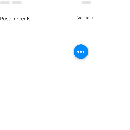
Voir tout
Posts récents