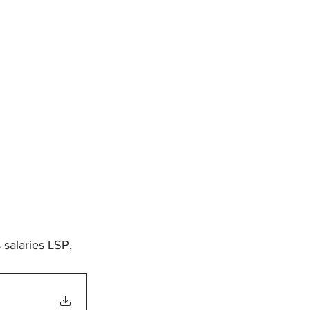
 salaries LSP,