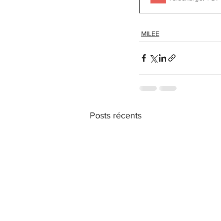
MILEE
Posts récents