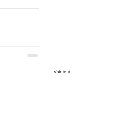
Voir tout