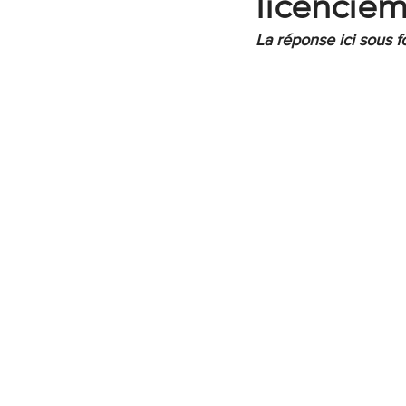
licenciem
La réponse ici sous