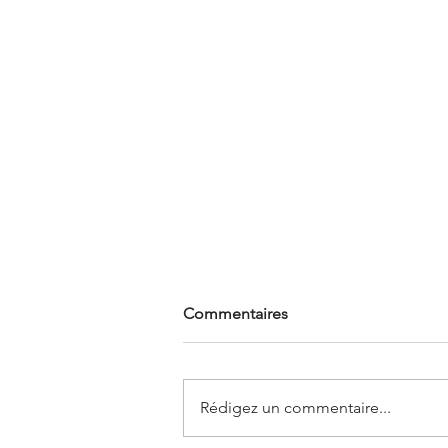
Commentaires
Rédigez un commentaire...