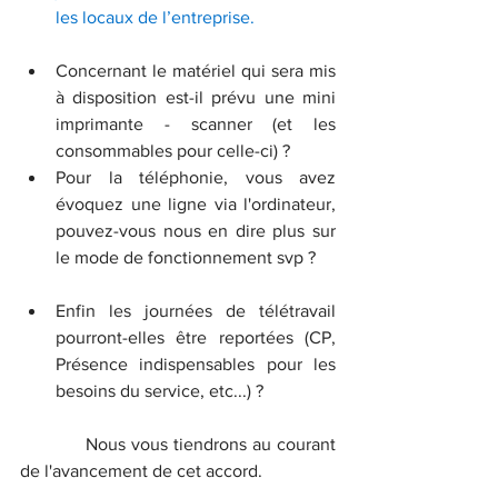
les locaux de l’entreprise. 
Concernant le matériel qui sera mis 
à disposition est-il prévu une mini 
imprimante - scanner (et les 
consommables pour celle-ci) ? 
Pour la téléphonie, vous avez 
évoquez une ligne via l'ordinateur, 
pouvez-vous nous en dire plus sur 
le mode de fonctionnement svp ? 
Enfin les journées de télétravail 
pourront-elles être reportées (CP, 
Présence indispensables pour les 
besoins du service, etc...) ? 
            Nous vous tiendrons au courant 
de l'avancement de cet accord.