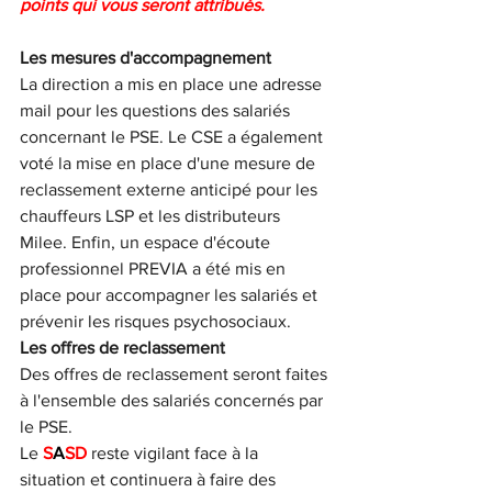
points qui vous seront attribués.
Les mesures d'accompagnement
La direction a mis en place une adresse 
mail pour les questions des salariés 
concernant le PSE. Le CSE a également 
voté la mise en place d'une mesure de 
reclassement externe anticipé pour les 
chauffeurs LSP et les distributeurs 
Milee. Enfin, un espace d'écoute 
professionnel PREVIA a été mis en 
place pour accompagner les salariés et 
prévenir les risques psychosociaux.
Les offres de reclassement
Des offres de reclassement seront faites 
à l'ensemble des salariés concernés par 
le PSE.
Le 
S
A
SD
 reste vigilant face à la 
situation et continuera à faire des 