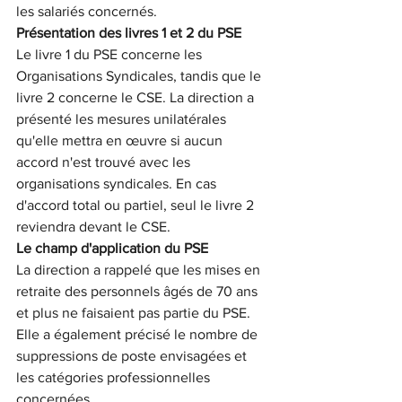
les salariés concernés.
Présentation des livres 1 et 2 du PSE
Le livre 1 du PSE concerne les 
Organisations Syndicales, tandis que le 
livre 2 concerne le CSE. La direction a 
présenté les mesures unilatérales 
qu'elle mettra en œuvre si aucun 
accord n'est trouvé avec les 
organisations syndicales. En cas 
d'accord total ou partiel, seul le livre 2 
reviendra devant le CSE.
Le champ d'application du PSE
La direction a rappelé que les mises en 
retraite des personnels âgés de 70 ans 
et plus ne faisaient pas partie du PSE. 
Elle a également précisé le nombre de 
suppressions de poste envisagées et 
les catégories professionnelles 
concernées.