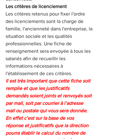
Les critères de licenciement
Les critères retenus pour fixer l'ordre 
des licenciements sont la charge de 
famille, l'ancienneté dans l'entreprise, la 
situation sociale et les qualités 
professionnelles. Une fiche de 
renseignement sera envoyée à tous les 
salariés afin de recueillir les 
informations nécessaires à 
l'établissement de ces critères.
Il est très important que cette fiche soit 
remplie et que les justificatifs 
demandés soient joints et renvoyés soit 
par mail, soit par courrier à l’adresse 
mail ou postale qui vous sera donnée.
En effet c’est sur la base de vos 
réponse et justificatifs que la direction 
pourra établir le calcul du nombre de 