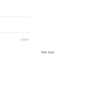
Voir tout