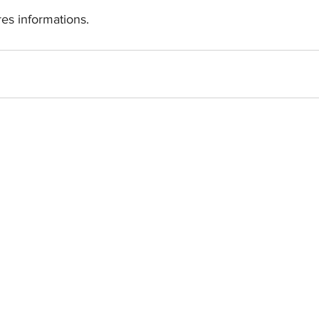
res informations.