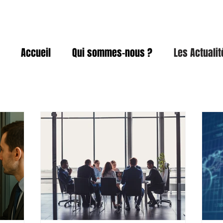
Accueil
Qui sommes-nous ?
Les Actuali