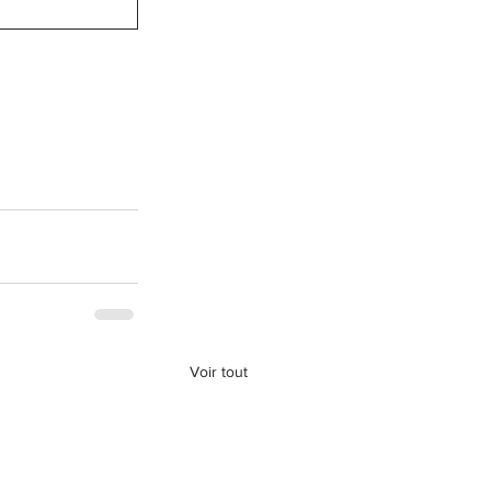
Voir tout