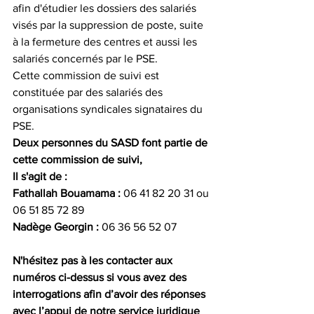
afin d'étudier les dossiers des salariés 
visés par la suppression de poste, suite 
à la fermeture des centres et aussi les 
salariés concernés par le PSE.
Cette commission de suivi est 
constituée par des salariés des 
organisations syndicales signataires du 
PSE.
Deux personnes du SASD font partie de 
cette commission de suivi,
Il s'agit de :
Fathallah Bouamama :
 06 41 82 20 31 ou 
06 51 85 72 89
Nadège Georgin :
 06 36 56 52 07
N'hésitez pas à les contacter aux 
numéros ci-dessus si vous avez des 
interrogations afin d’avoir des réponses 
avec l’appui de notre service juridique 