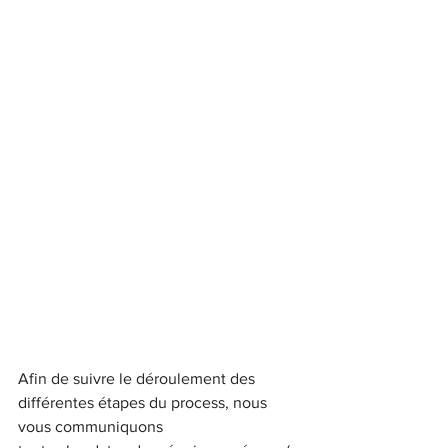
Afin de suivre le déroulement des 
différentes étapes du process, nous 
vous communiquons