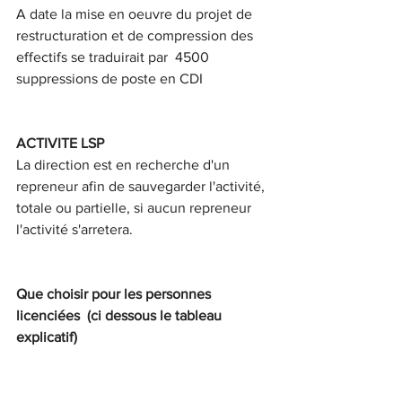
A date la mise en oeuvre du projet de 
restructuration et de compression des 
effectifs se traduirait par  4500 
suppressions de poste en CDI
ACTIVITE LSP
La direction est en recherche d'un 
repreneur afin de sauvegarder l'activité, 
totale ou partielle, si aucun repreneur 
l'activité s'arretera.
Que choisir pour les personnes 
licenciées  (ci dessous le tableau 
explicatif)