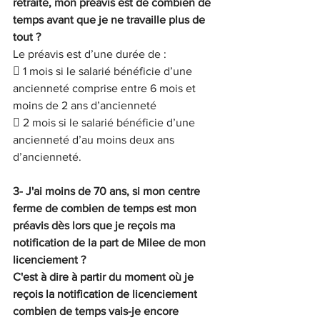
retraite, mon préavis est de combien de 
temps avant que je ne travaille plus de 
tout ?
Le préavis est d’une durée de :
 1 mois si le salarié bénéficie d’une 
ancienneté comprise entre 6 mois et 
moins de 2 ans d’ancienneté
 2 mois si le salarié bénéficie d’une 
ancienneté d’au moins deux ans 
d’ancienneté.
3- J'ai moins de 70 ans, si mon centre 
ferme de combien de temps est mon 
préavis dès lors que je reçois ma 
notification de la part de Milee de mon 
licenciement ?
C'est à dire à partir du moment où je 
reçois la notification de licenciement 
combien de temps vais-je encore 