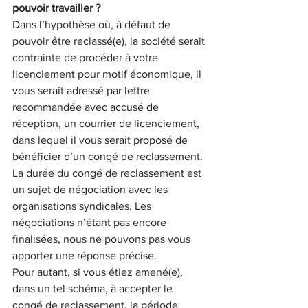
pouvoir travailler ?
Dans l’hypothèse où, à défaut de 
pouvoir être reclassé(e), la société serait 
contrainte de procéder à votre 
licenciement pour motif économique, il 
vous serait adressé par lettre 
recommandée avec accusé de 
réception, un courrier de licenciement, 
dans lequel il vous serait proposé de 
bénéficier d’un congé de reclassement.
La durée du congé de reclassement est 
un sujet de négociation avec les 
organisations syndicales. Les 
négociations n’étant pas encore 
finalisées, nous ne pouvons pas vous 
apporter une réponse précise.
Pour autant, si vous étiez amené(e), 
dans un tel schéma, à accepter le 
congé de reclassement, la période 