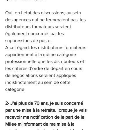
Oui, en l’état des discussions, au sein 
des agences qui ne fermeraient pas, les 
distributeurs-formateurs seraient 
également concernés par les 
suppressions de poste.
A cet égard, les distributeurs formateurs 
appartiennent à la même catégorie 
professionnelle que les distributeurs et 
les critères d’ordre de départ en cours 
de négociations seraient appliqués 
indistinctement au sein de cette 
catégorie.
2- J'ai plus de 70 ans, je suis concerné 
par une mise à la retraite, lorsque je vais 
recevoir ma notification de la part de la 
Milee m'informant de ma mise à la 