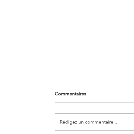
Commentaires
Rédigez un commentaire...