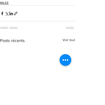
MILEE
Voir tout
Posts récents