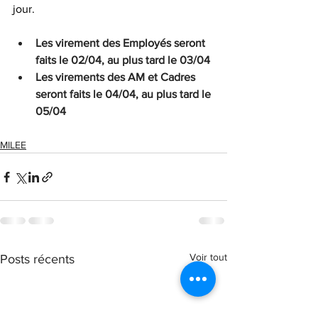
jour.
Les virement des Employés seront 
faits le 02/04, au plus tard le 03/04
Les virements des AM et Cadres 
seront faits le 04/04, au plus tard le 
05/04
MILEE
Voir tout
Posts récents