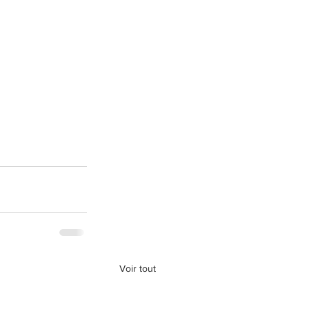
Voir tout