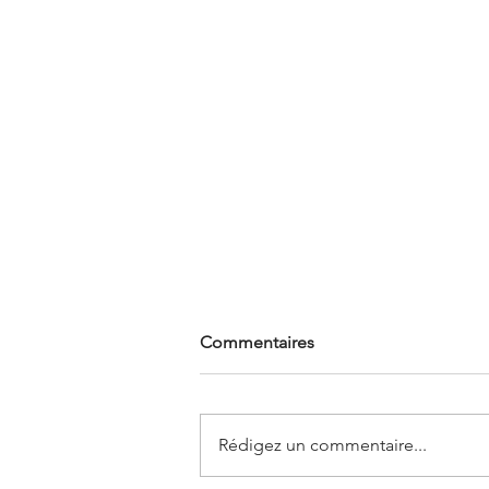
Commentaires
Rédigez un commentaire...