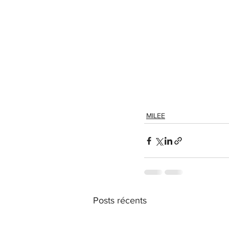
MILEE
Posts récents