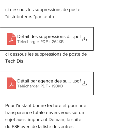
ci dessous les suppressions de poste 
"distributeurs "par centre
Détail des suppressions de distributeurs
.pdf
Télécharger PDF • 264KB
ci dessous les suppressions de poste de 
Tech Dis
Détail par agence des suppressions du poste de tech di
.pdf
Télécharger PDF • 193KB
Pour l'instant bonne lecture et pour une 
transparence totale envers vous sur un 
sujet aussi important.Demain, la suite 
du PSE avec de la liste des autres 