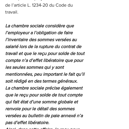
de l’article L. 1234-20 du Code du 
travail.
La chambre sociale considère que 
l’employeur a l’obligation de faire 
l’inventaire des sommes versées au 
salarié lors de la rupture du contrat de 
travail et que le reçu pour solde de tout 
compte n’a d’effet libératoire que pour 
les seules sommes qui y sont 
mentionnées, peu important le fait qu’il 
soit rédigé en des termes généraux. 
La chambre sociale précise également 
que le reçu pour solde de tout compte 
qui fait état d’une somme globale et 
renvoie pour le détail des sommes 
versées au bulletin de paie annexé n’a 
pas d’effet libératoire.