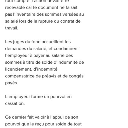
tout compte, l’action devait être 
recevable car le document ne faisait 
pas l’inventaire des sommes versées au 
salarié lors de la rupture du contrat de 
travail. 
Les juges du fond accueillent les 
demandes du salarié, et condamnent 
l’employeur à payer au salarié des 
sommes à titre de solde d’indemnité de 
licenciement, d’indemnité 
compensatrice de préavis et de congés 
payés. 
L’employeur forme un pourvoi en 
cassation.
Ce dernier fait valoir à l’appui de son 
pourvoi que le reçu pour solde de tout 