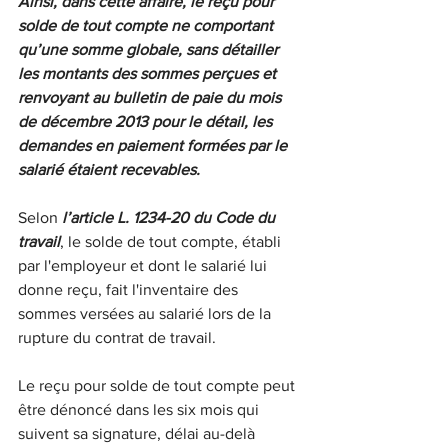
Ainsi, dans cette affaire, le reçu pour 
solde de tout compte ne comportant 
qu’une somme globale, sans détailler 
les montants des sommes perçues et 
renvoyant au bulletin de paie du mois 
de décembre 2013 pour le détail, les 
demandes en paiement formées par le 
salarié étaient recevables. 
Selon 
l’article L. 1234-20 du Code du 
travail
, le solde de tout compte, établi 
par l'employeur et dont le salarié lui 
donne reçu, fait l'inventaire des 
sommes versées au salarié lors de la 
rupture du contrat de travail.
Le reçu pour solde de tout compte peut 
être dénoncé dans les six mois qui 
suivent sa signature, délai au-delà 