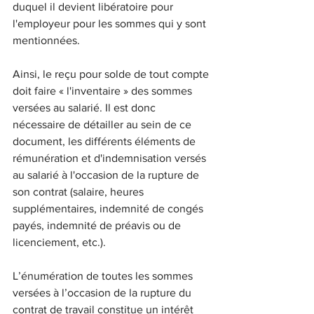
duquel il devient libératoire pour 
l'employeur pour les sommes qui y sont 
mentionnées.
Ainsi, le reçu pour solde de tout compte 
doit faire « l'inventaire » des sommes 
versées au salarié. Il est donc 
nécessaire de détailler au sein de ce 
document, les différents éléments de 
rémunération et d'indemnisation versés 
au salarié à l'occasion de la rupture de 
son contrat (salaire, heures 
supplémentaires, indemnité de congés 
payés, indemnité de préavis ou de 
licenciement, etc.).
L’énumération de toutes les sommes 
versées à l’occasion de la rupture du 
contrat de travail constitue un intérêt 