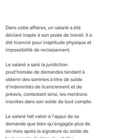
Dans cette affaires, un salarié a été 
déclaré inapte à son poste de travail. Il a 
été licencié pour inaptitude physique et 
impossibilité de reclassement.
Le salarié a saisi la juridiction 
prud’homale de demandes tendant à 
obtenir des sommes à titre de solde 
d’indemnités de licenciement et de 
préavis, contestant ainsi, les mentions 
inscrites dans son solde de tout compte.
Le salarié fait valoir à l’appui de sa 
demande que bien qu’engagée plus de 
six mois après la signature du solde de 