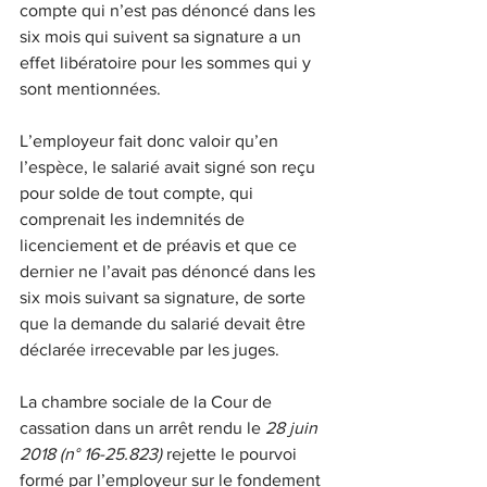
compte qui n’est pas dénoncé dans les 
six mois qui suivent sa signature a un 
effet libératoire pour les sommes qui y 
sont mentionnées.
L’employeur fait donc valoir qu’en 
l’espèce, le salarié avait signé son reçu 
pour solde de tout compte, qui 
comprenait les indemnités de 
licenciement et de préavis et que ce 
dernier ne l’avait pas dénoncé dans les 
six mois suivant sa signature, de sorte 
que la demande du salarié devait être 
déclarée irrecevable par les juges.
La chambre sociale de la Cour de 
cassation dans un arrêt rendu le 
28 juin 
2018 (n° 16-25.823)
 rejette le pourvoi 
formé par l’employeur sur le fondement 