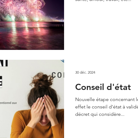
30 déc. 2024
Conseil d'état
Nouvelle étape concernant 
effet le conseil d'état à val
décret qui considère...