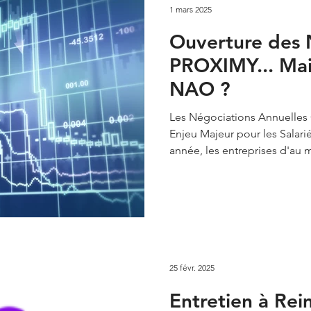
1 mars 2025
Ouverture des
PROXIMY... Mais
NAO ?
Les Négociations Annuelles 
Enjeu Majeur pour les Sala
année, les entreprises d'au m
25 févr. 2025
Entretien à Rei