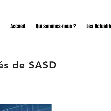
Accueil
Qui sommes-nous ?
Les Actuali
tés de SASD