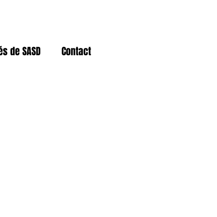
tés de SASD
Contact