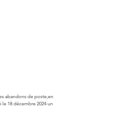
les abandons de poste,en
idé le 18 décembre 2024 un