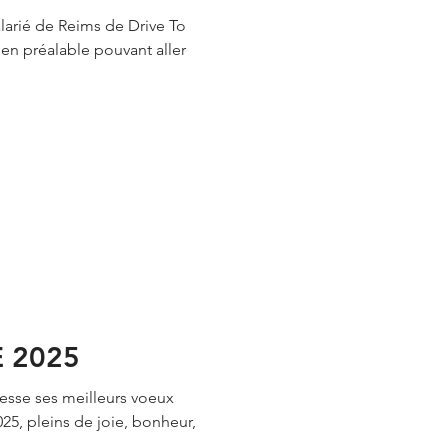
salarié de Reims de Drive To
 2025
esse ses meilleurs voeux
25, pleins de joie, bonheur,