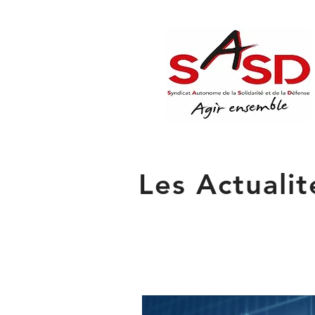
Les Actuali